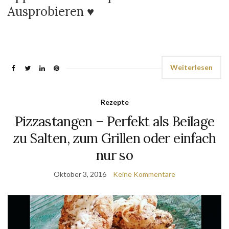
Ausprobieren ♥
Weiterlesen
Rezepte
Pizzastangen – Perfekt als Beilage
zu Salten, zum Grillen oder einfach
nur so
Oktober 3, 2016
Keine Kommentare