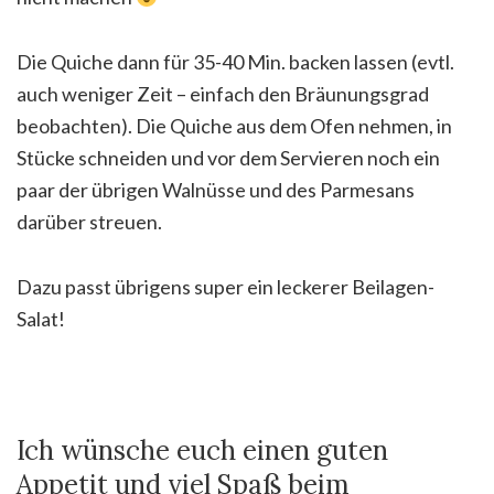
Die Quiche dann für 35-40 Min. backen lassen (evtl.
auch weniger Zeit – einfach den Bräunungsgrad
beobachten). Die Quiche aus dem Ofen nehmen, in
Stücke schneiden und vor dem Servieren noch ein
paar der übrigen Walnüsse und des Parmesans
darüber streuen.
Dazu passt übrigens super ein leckerer Beilagen-
Salat!
Ich wünsche euch einen guten
Appetit und viel Spaß beim