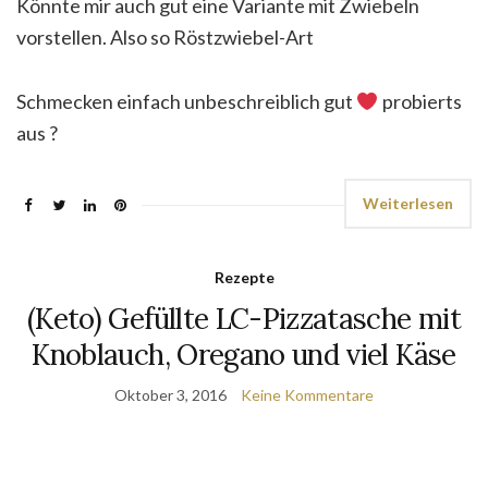
Könnte mir auch gut eine Variante mit Zwiebeln
vorstellen. Also so Röstzwiebel-Art
Schmecken einfach unbeschreiblich gut
probierts
aus
?
Weiterlesen
Rezepte
(Keto) Gefüllte LC-Pizzatasche mit
Knoblauch, Oregano und viel Käse
Oktober 3, 2016
Keine Kommentare