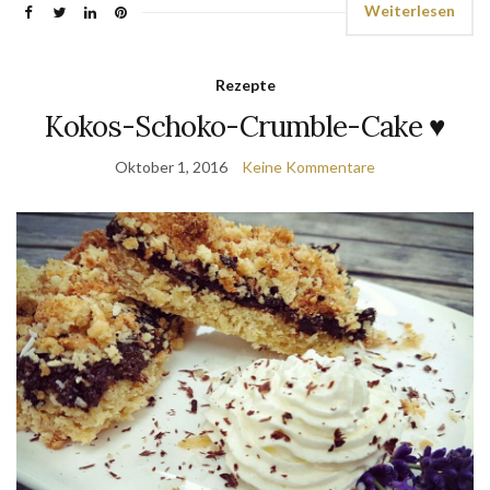
Weiterlesen
Rezepte
Kokos-Schoko-Crumble-Cake ♥
Oktober 1, 2016
Keine Kommentare