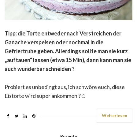
Tipp: die Torte entweder nach Verstreichen der
Ganache verspeisen oder nochmal in die
Gefriertruhe geben. Allerdings sollte man sie kurz
„auftauen“ lassen (etwa 15 Min), dann kann man sie
auch wunderbar schneiden
?
Probiert es unbedingt aus, ich schwöre euch, diese
Eistorte wird super ankommen
?
☺
Weiterlesen
Rezepte