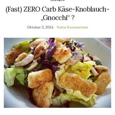
(Fast) ZERO Carb Käse-Knoblauch-
„Gnocchi“ ?
Oktober 3, 2016
Keine Kommentare