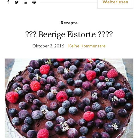
Weiterlesen
Rezepte
??? Beerige Eistorte ????
Oktober 3, 2016
Keine Kommentare