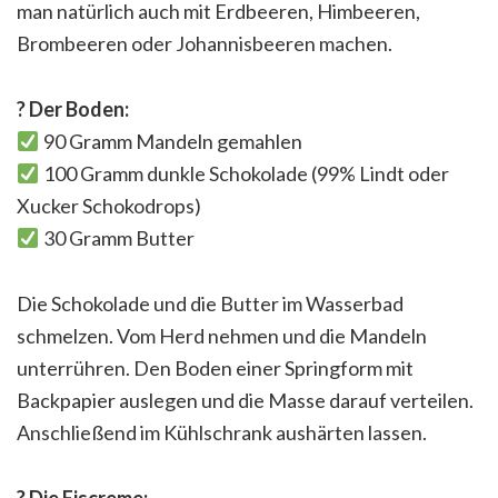
man natürlich auch mit Erdbeeren, Himbeeren,
Brombeeren oder Johannisbeeren machen.
?
Der Boden:
90 Gramm Mandeln gemahlen
100 Gramm dunkle Schokolade (99% Lindt oder
Xucker Schokodrops)
30 Gramm Butter
Die Schokolade und die Butter im Wasserbad
schmelzen. Vom Herd nehmen und die Mandeln
unterrühren. Den Boden einer Springform mit
Backpapier auslegen und die Masse darauf verteilen.
Anschließend im Kühlschrank aushärten lassen.