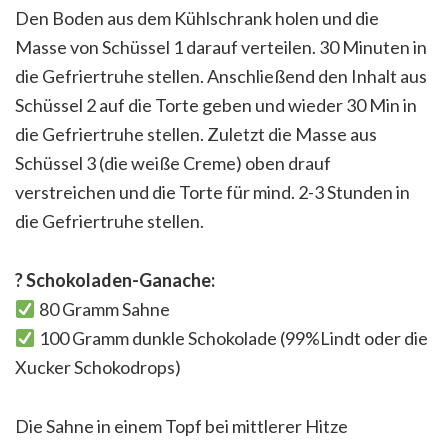
Den Boden aus dem Kühlschrank holen und die
Masse von Schüssel 1 darauf verteilen. 30 Minuten in
die Gefriertruhe stellen. Anschließend den Inhalt aus
Schüssel 2 auf die Torte geben und wieder 30 Min in
die Gefriertruhe stellen. Zuletzt die Masse aus
Schüssel 3 (die weiße Creme) oben drauf
verstreichen und die Torte für mind. 2-3 Stunden in
die Gefriertruhe stellen.
?
Schokoladen-Ganache:
80 Gramm Sahne
100 Gramm dunkle Schokolade (99%Lindt oder die
Xucker Schokodrops)
Die Sahne in einem Topf bei mittlerer Hitze