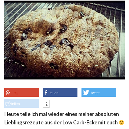
+1
teilen
tweet
teilen
Heute teile ich mal wieder eines meiner absoluten
Lieblingsrezepte aus der Low Carb-Ecke mit euch