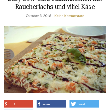
Räucherlachs und viiiel Käse
Oktober 3, 2016
Keine Kommentare
+1
teilen
tweet