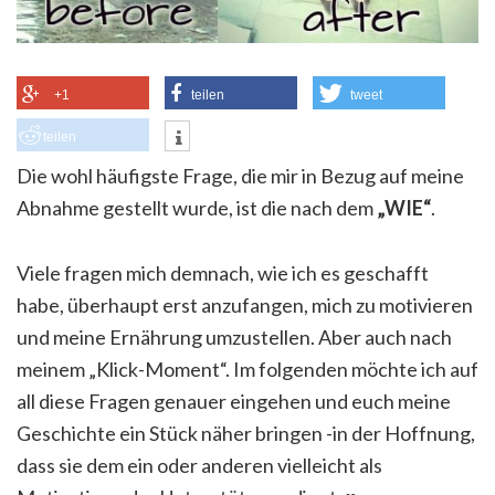
+1
teilen
tweet
teilen
Die wohl häufigste Frage, die mir in Bezug auf meine
Abnahme gestellt wurde, ist die nach dem
„WIE“
.
Viele fragen mich demnach, wie ich es geschafft
habe, überhaupt erst anzufangen, mich zu motivieren
und meine Ernährung umzustellen. Aber auch nach
meinem „Klick-Moment“. Im folgenden möchte ich auf
all diese Fragen genauer eingehen und euch meine
Geschichte ein Stück näher bringen -in der Hoffnung,
dass sie dem ein oder anderen vielleicht als