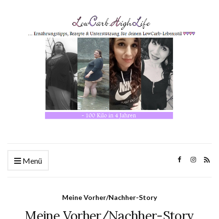
Menü
Meine Vorher/Nachher-Story
Meine Vorher/Nachher-Story