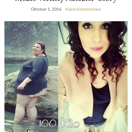
Oktober 1, 2016
Keine Kommentare