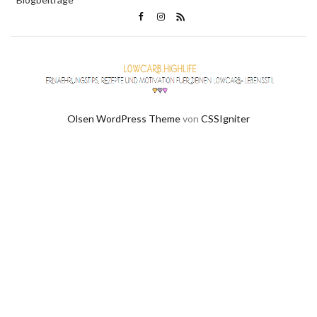
Olsen WordPress Theme
von
CSSIgniter