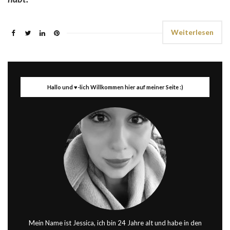
Weiterlesen
Hallo und ♥-lich Willkommen hier auf meiner Seite :)
Mein Name ist Jessica, ich bin 24 Jahre alt und habe in den