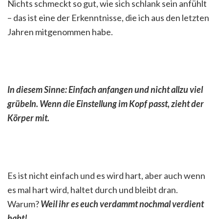
Nichts schmeckt so gut, wie sich schlank sein anfühlt
– das ist eine der Erkenntnisse, die ich aus den letzten
Jahren mitgenommen habe.
In diesem Sinne: Einfach anfangen und nicht allzu viel
grübeln. Wenn die Einstellung im Kopf passt, zieht der
Körper mit.
Es ist nicht einfach und es wird hart, aber auch wenn
es mal hart wird, haltet durch und bleibt dran.
Warum?
Weil ihr es euch verdammt nochmal verdient
habt!