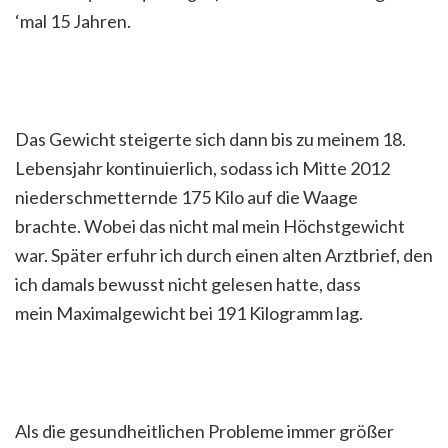
‘mal 15 Jahren.
Das Gewicht steigerte sich dann bis zu meinem 18.
Lebensjahr kontinuierlich, sodass ich Mitte 2012
niederschmetternde 175 Kilo auf die Waage
brachte. Wobei das nicht mal mein Höchstgewicht
war. Später erfuhr ich durch einen alten Arztbrief, den
ich damals bewusst nicht gelesen hatte, dass
mein Maximalgewicht bei 191 Kilogramm lag.
Als die gesundheitlichen Probleme immer größer